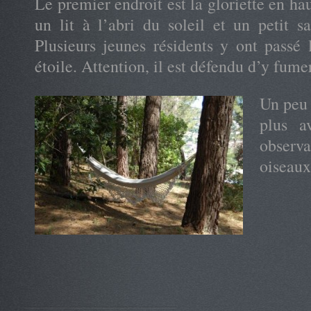
Le premier endroit est la gloriette en hau
un lit à l’abri du soleil et un petit s
Plusieurs jeunes résidents y ont passé 
étoile. Attention, il est défendu d’y fumer
Un peu 
plus a
observ
oiseaux