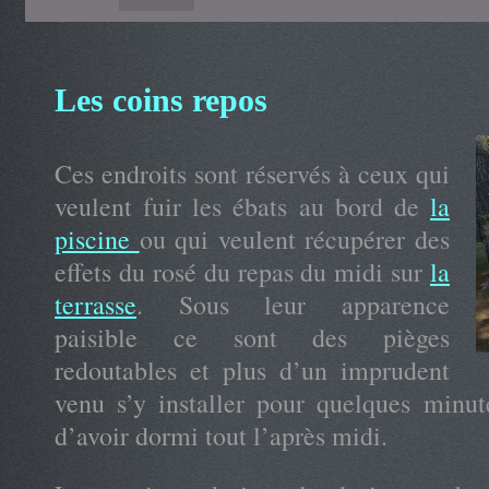
Les coins repos
Ces endroits sont réservés à ceux qui
veulent fuir les ébats au bord de
la
piscine
ou qui veulent récupérer des
effets du rosé du repas du midi sur
la
terrasse
. Sous leur apparence
paisible ce sont des pièges
redoutables et plus d’un imprudent
venu s’y installer pour quelques minute
d’avoir dormi tout l’après midi.