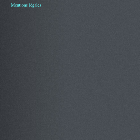
Mentions légales