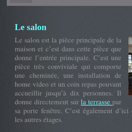
Le salon
Le salon est la pièce principale de la
maison et c’est dans cette pièce que
donne l’entrée principale. C’est une
pièce très conviviale qui comporte
une cheminée, une installation de
home video et un coin repas pouvant
accueillir jusqu’à dix personnes. Il
donne directement sur
la terrasse
par
sa porte fenêtre. C’est également d’ici 
les autres étages.