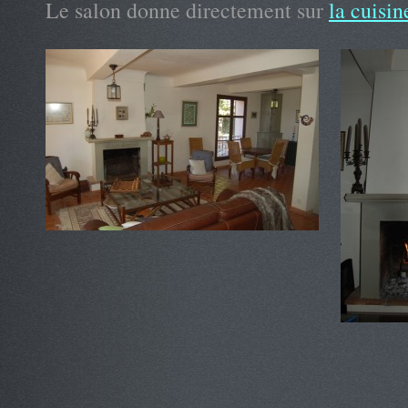
Le salon donne directement sur
la cuisin