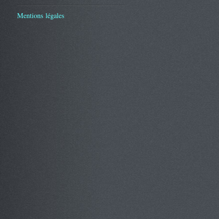
Mentions légales