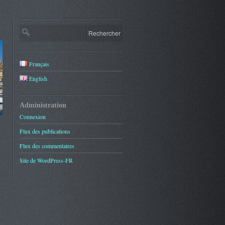
Français
English
Administration
Connexion
Flux des publications
Flux des commentaires
Site de WordPress-FR