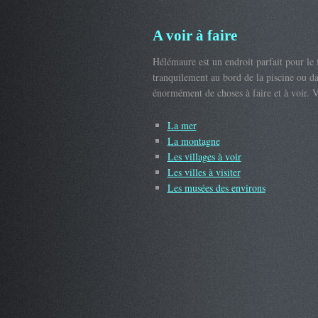
A voir à faire
Hélémaure est un endroit parfait pour le f
tranquilement au bord de la piscine ou d
énormément de choses à faire et à voir. V
La mer
La montagne
Les villages à voir
Les villes à visiter
Les musées des environs